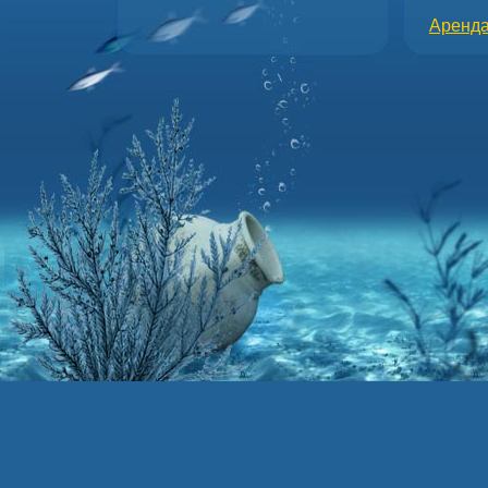
Аренда