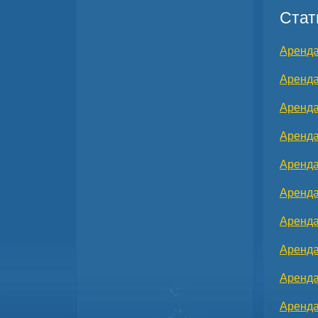
Стат
Аренда
Аренда
Аренда
Аренда
Аренда
Аренда
Аренда
Аренда
Аренда
Аренда