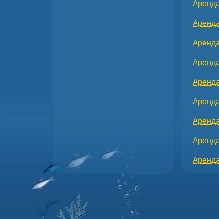
Аренда
Аренда
Аренда
Аренда
Аренда
Аренда
Аренда
Аренда
Аренда