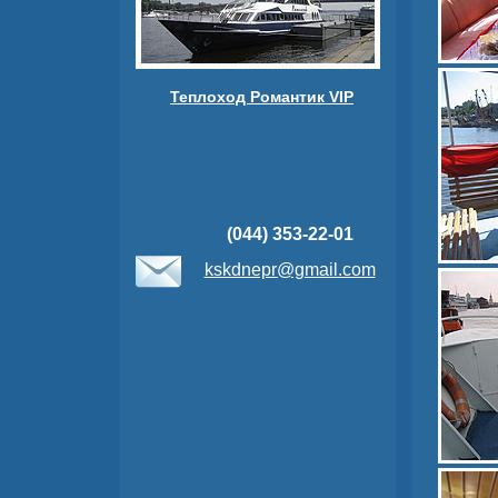
Теплоход Романтик VIP
(044) 353-22-01
kskdnepr@gmail.com