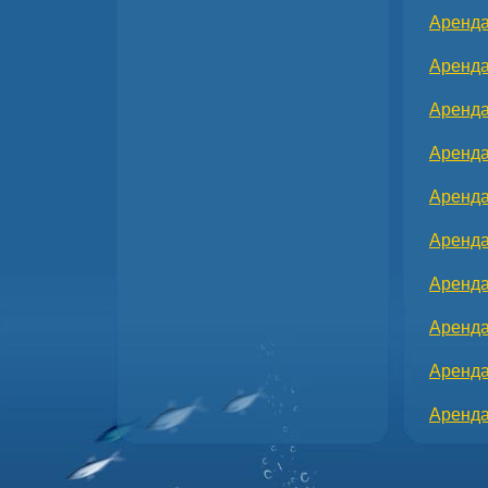
Аренда
Аренда
Аренда
Аренда
Аренда
Аренда
Аренда
Аренда
Аренда
Аренда