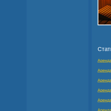
Стат
Аренда
Аренда
Аренда
Аренда
Аренда
Аренда