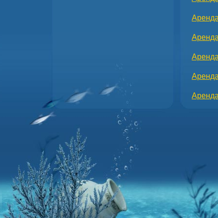
Аренда
Аренда
Аренда
Аренда
Аренда