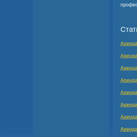
профес
Стат
Аренда
Аренда
Аренда
Аренда
Аренда
Аренда
Аренда
Аренда