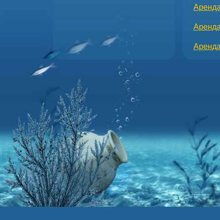
Аренда
Аренда
Аренда